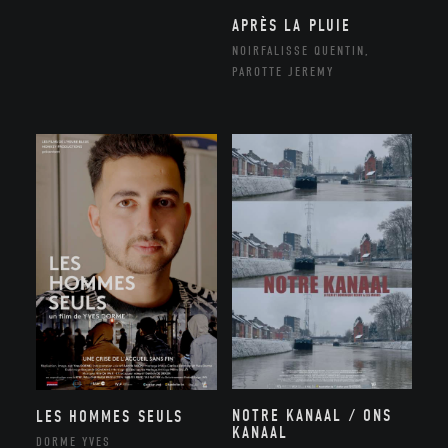
APRÈS LA PLUIE
NOIRFALISSE QUENTIN,
PAROTTE JEREMY
NOTRE KANAAL / ONS
LES HOMMES SEULS
KANAAL
DORME YVES