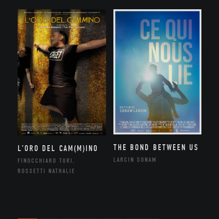
THE BOND BETWEEN US
L’ORO DEL CAM(M)INO
LARCIN SONAM
FINOCCHIARO TURI,
ROSSETTI NATHALIE