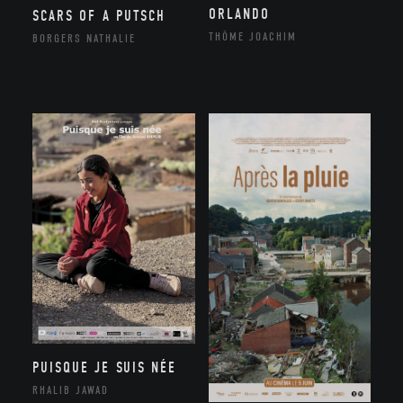
ORLANDO
SCARS OF A PUTSCH
THÔME JOACHIM
BORGERS NATHALIE
PUISQUE JE SUIS NÉE
RHALIB JAWAD