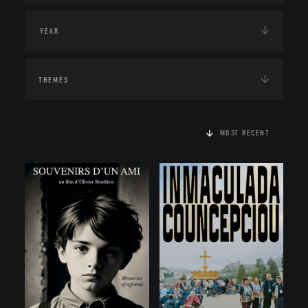
THEMES
MOST RECENT