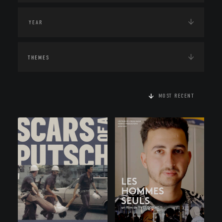
THEMES
MOST RECENT