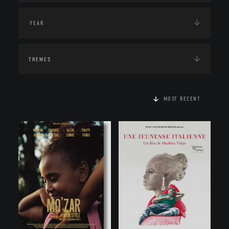
THEMES
MOST RECENT