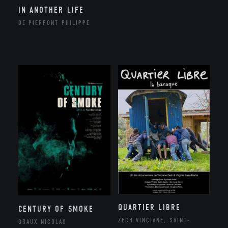
IN ANOTHER LIFE
DE PIERPONT PHILIPPE
QUARTIER LIBRE
CENTURY OF SMOKE
ZECH VINCIANE, SAINT-
GRAUX NICOLAS