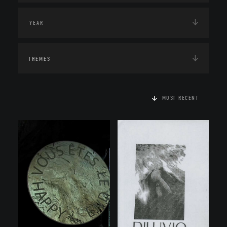
THEMES
MOST RECENT