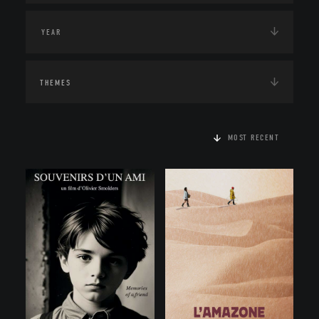
THEMES
MOST RECENT