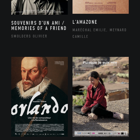
L’AMAZONE
SOUVENIRS D’UN AMI /
MEMORIES OF A FRIEND
MARÉCHAL EMILIE, MEYNARD
SMOLDERS OLIVIER
CAMILLE