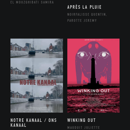
EL MOUZGHIBATI SAMIRA
APRÈS LA PLUIE
NOIRFALISSE QUENTIN,
PAROTTE JEREMY
NOTRE KANAAL / ONS
WINKING OUT
KANAAL
MAUDUIT JULIETTE