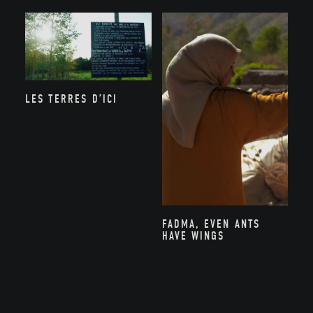
LES TERRES D’ICI
FADMA, EVEN ANTS
HAVE WINGS