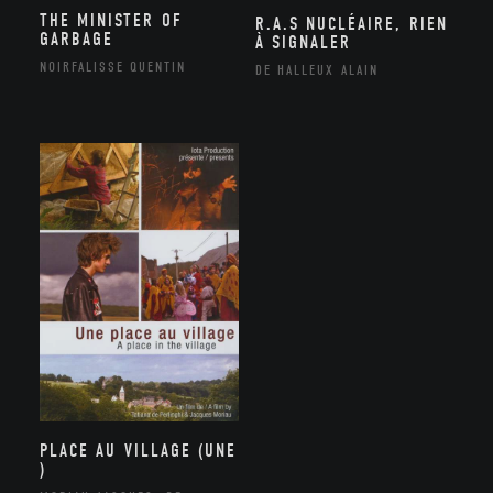
THE MINISTER OF
R.A.S NUCLÉAIRE, RIEN
GARBAGE
À SIGNALER
NOIRFALISSE QUENTIN
DE HALLEUX ALAIN
PLACE AU VILLAGE (UNE
)