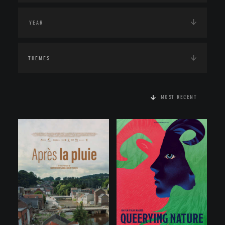
THEMES
MOST RECENT