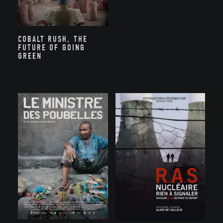
COBALT RUSH, THE
FUTURE OF GOING
GREEN