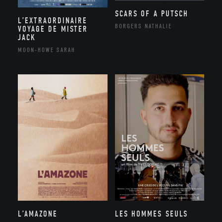
SCARS OF A PUTSCH
L’EXTRAORDINAIRE
BORGERS NATHALIE
VOYAGE DE MISTER
JACK
MOON-HOWE SARAH
L’AMAZONE
LES HOMMES SEULS