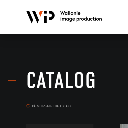
CATALOG
RÉINITIALIZE THE FILTERS