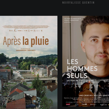
NOIRFALISSE QUENTIN