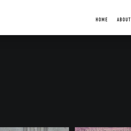
HOME
ABOUT