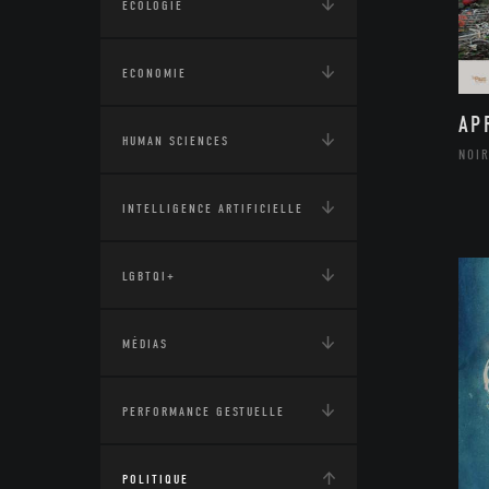
ÉCOLOGIE
ECONOMIE
AP
HUMAN SCIENCES
NOIR
INTELLIGENCE ARTIFICIELLE
LGBTQI+
MÉDIAS
PERFORMANCE GESTUELLE
POLITIQUE