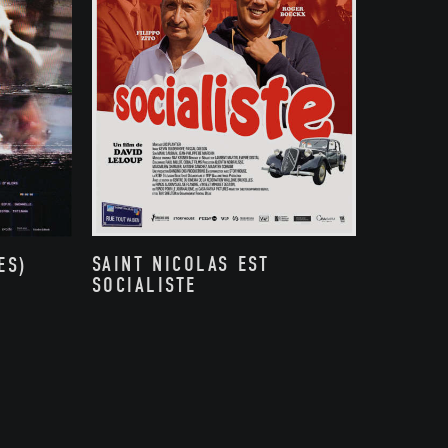
SAINT NICOLAS EST
ES)
SOCIALISTE