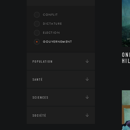
CONFLIT
DICTATURE
ELECTION
GOUVERNEMENT
ON
HI
POPULATION
SANTÉ
SCIENCES
SOCIÉTÉ