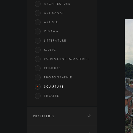
ARCHITECTURE
ARTISANAT
ARTISTE
CINÉMA
LITTÉRATURE
MUSIC
PATRIMOINE IMMATÉRIEL
PEINTURE
PHOTOGRAPHIE
SCULPTURE
THÉÂTRE
CONTINENTS