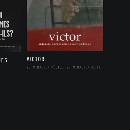
VICTOR
MES
VERSTRAETEN CÉCILE, VERSTRAETEN ALICE