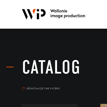
CATALOG
RÉINITIALIZE THE FILTERS