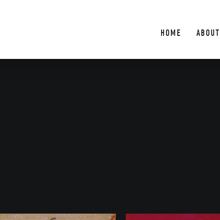
HOME
ABOUT