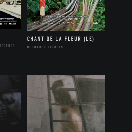
CHANT DE LA FLEUR (LE)
ISTOPHER
DOCHAMPS JACQUES