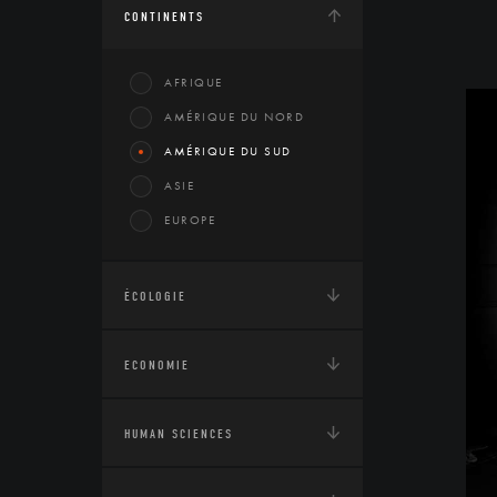
CONTINENTS
AFRIQUE
AMÉRIQUE DU NORD
AMÉRIQUE DU SUD
ASIE
EUROPE
ÉCOLOGIE
ECONOMIE
HUMAN SCIENCES