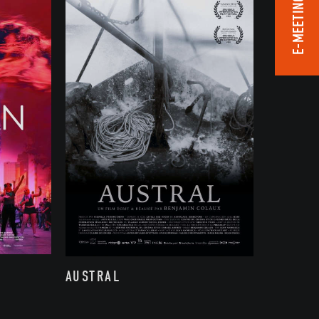
E-MEETING ROOM
AUSTRAL