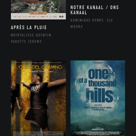
NOTRE KANAAL / ONS
KANAAL
DOMINIQUE HENRY, ELS
MOORS
APRÈS LA PLUIE
NOIRFALISSE QUENTIN,
PAROTTE JEREMY