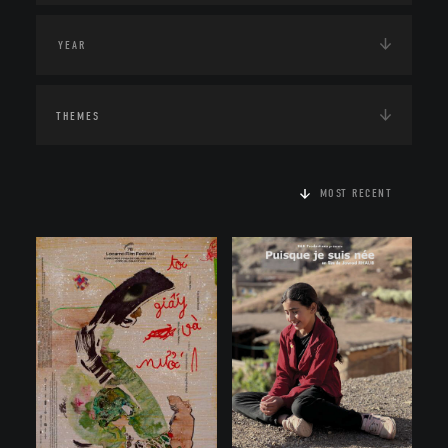
THEMES
MOST RECENT