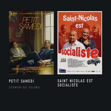
SAINT NICOLAS EST
PETIT SAMEDI
SOCIALISTE
SERMON-DAÏ PALOMA