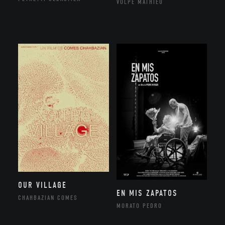
VOLPE MATHIEU
OUR VILLAGE
EN MIS ZAPATOS
CHAHBAZIAN COMES
MORATO PEDRO