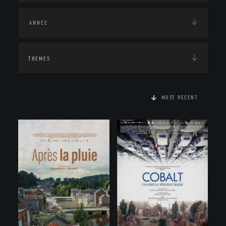
THEMES
MOST RECENT