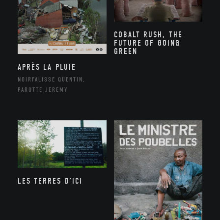
COBALT RUSH, THE
FUTURE OF GOING
GREEN
APRÈS LA PLUIE
NOIRFALISSE QUENTIN,
PAROTTE JEREMY
LES TERRES D’ICI