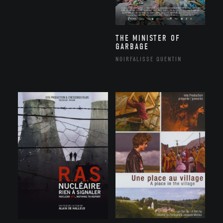
THE MINISTER OF
GARBAGE
NOIRFALISSE QUENTIN