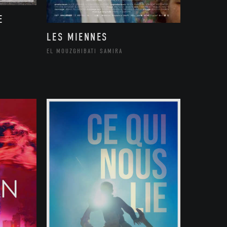
E
LES MIENNES
EL MOUZGHIBATI SAMIRA