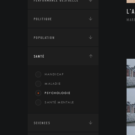
PERFORMANCE GESTUELLE
L’
POLITIQUE
MAR
POPULATION
SANTÉ
HANDICAP
MALADIE
PSYCHOLOGIE
SANTÉ MENTALE
SCIENCES