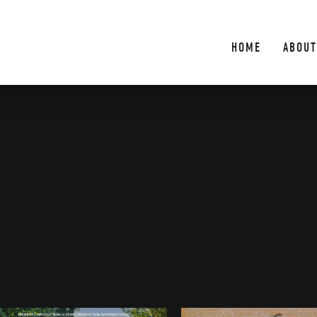
HOME
ABOUT