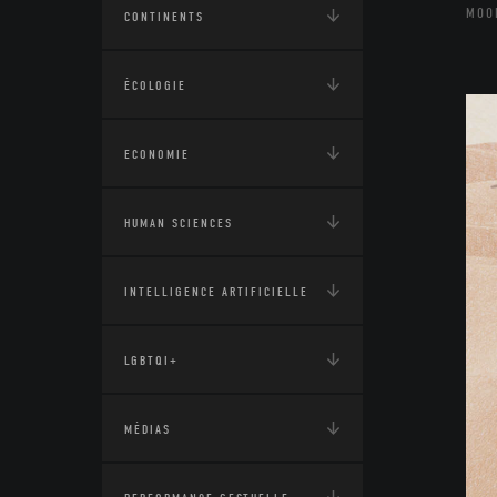
MOO
CONTINENTS
ÉCOLOGIE
ECONOMIE
HUMAN SCIENCES
INTELLIGENCE ARTIFICIELLE
LGBTQI+
MÉDIAS