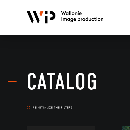
CATALOG
RÉINITIALIZE THE FILTERS