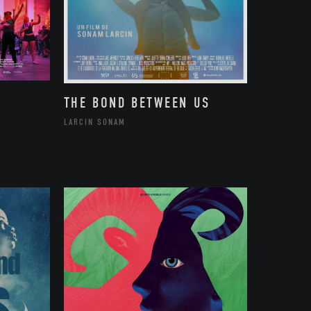
THE BOND BETWEEN US
LARCIN SONAM