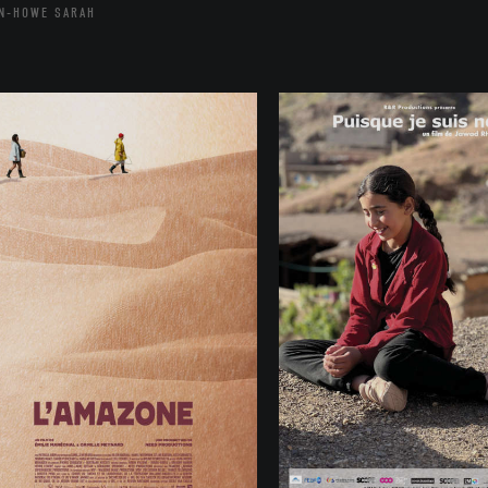
N-HOWE SARAH