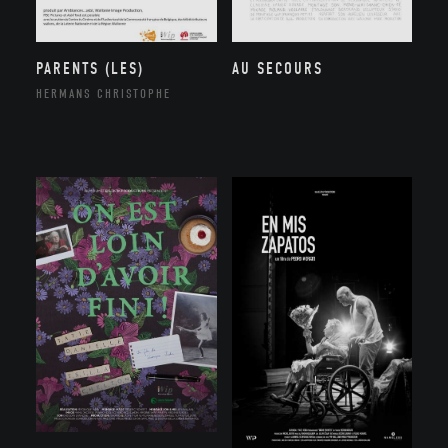
PARENTS (LES)
AU SECOURS
HERMANS CHRISTOPHE