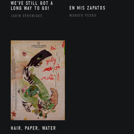
WE’VE STILL GOT A
EN MIS ZAPATOS
LONG WAY TO GO!
MORATO PEDRO
JADIN VÉRONIQUE
HAIR, PAPER, WATER