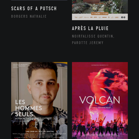
SCARS OF A PUTSCH
BORGERS NATHALIE
APRÈS LA PLUIE
NOIRFALISSE QUENTIN,
PAROTTE JEREMY