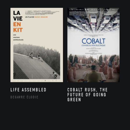
LIFE ASSEMBLED
COBALT RUSH, THE
FUTURE OF GOING
DEGAVRE ÉLODIE
GREEN