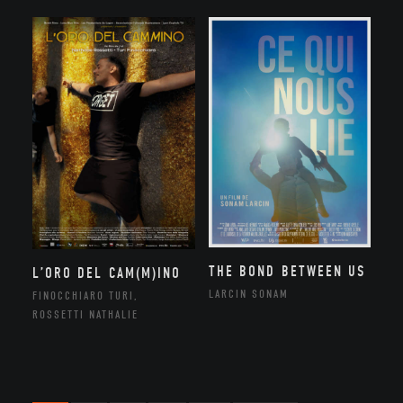
THE BOND BETWEEN US
L’ORO DEL CAM(M)INO
LARCIN SONAM
FINOCCHIARO TURI,
ROSSETTI NATHALIE