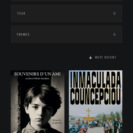
THEMES
MOST RECENT