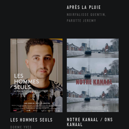
APRÈS LA PLUIE
NOIRFALISSE QUENTIN,
PAROTTE JEREMY
NOTRE KANAAL / ONS
LES HOMMES SEULS
KANAAL
DORME YVES