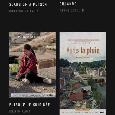
ORLANDO
SCARS OF A PUTSCH
THÔME JOACHIM
BORGERS NATHALIE
PUISQUE JE SUIS NÉE
RHALIB JAWAD