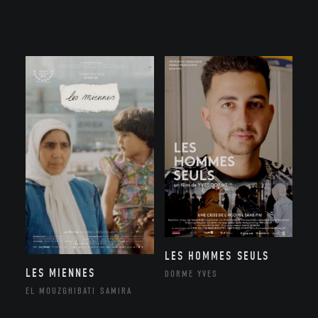
LES HOMMES SEULS
LES MIENNES
DORME YVES
EL MOUZGHIBATI SAMIRA