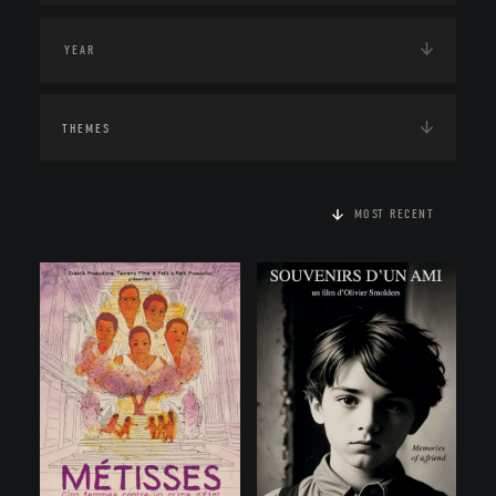
THEMES
MOST RECENT