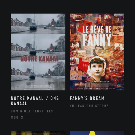
NOTRE KANAAL / ONS
FANNY’S DREAM
KANAAL
YU JEAN-CHRISTOPHE
DOMINIQUE HENRY, ELS
MOORS