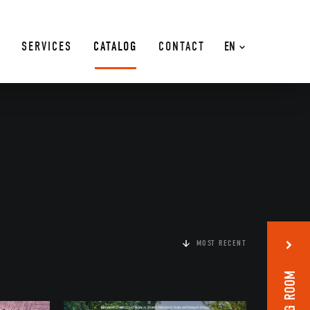
SERVICES
CATALOG
CONTACT
EN
MOST RECENT