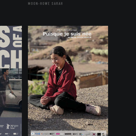
MOON-HOWE SARAH