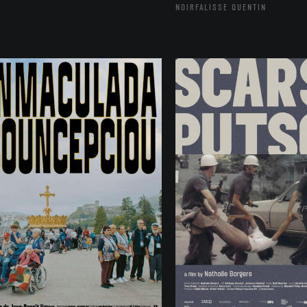
NOIRFALISSE QUENTIN