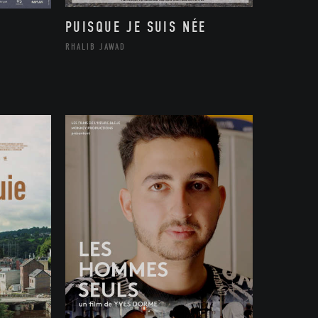
PUISQUE JE SUIS NÉE
RHALIB JAWAD