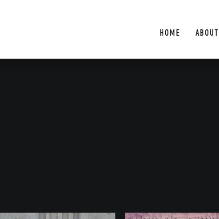
HOME
ABOUT