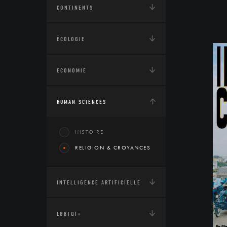
CONTINENTS
ÉCOLOGIE
ECONOMIE
HUMAN SCIENCES
HISTOIRE
RELIGION & CROYANCES
INTELLIGENCE ARTIFICIELLE
LGBTQI+