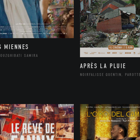
S MIENNES
MOUZGHIBATI SAMIRA
APRÈS LA PLUIE
NOIRFALISSE QUENTIN, PAROTT