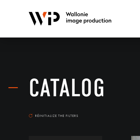
CATALOG
RÉINITIALIZE THE FILTERS