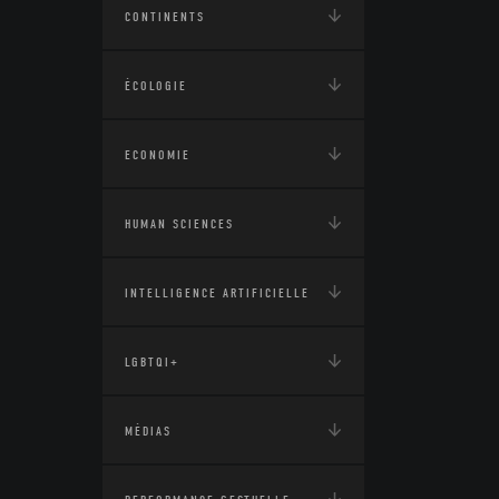
CONTINENTS
ÉCOLOGIE
ECONOMIE
HUMAN SCIENCES
INTELLIGENCE ARTIFICIELLE
LGBTQI+
MÉDIAS