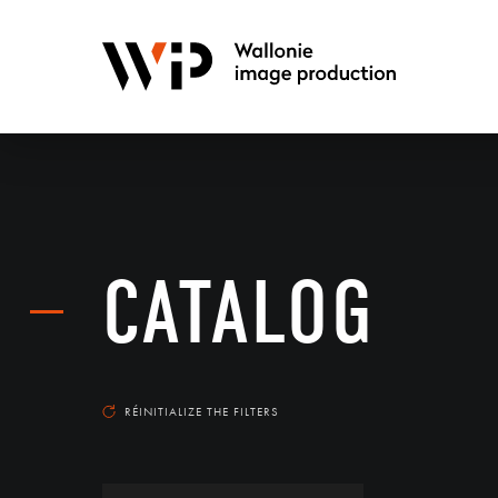
CATALOG
RÉINITIALIZE THE FILTERS