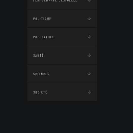
PERFORMANCE GESTUELLE
POLITIQUE
POPULATION
SANTÉ
SCIENCES
SOCIÉTÉ