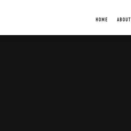
HOME
ABOUT