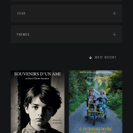
THEMES
MOST RECENT