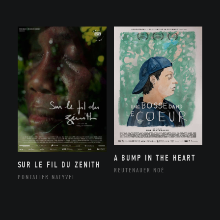
A BUMP IN THE HEART
SUR LE FIL DU ZENITH
REUTENAUER NOÉ
PONTALIER NATYVEL