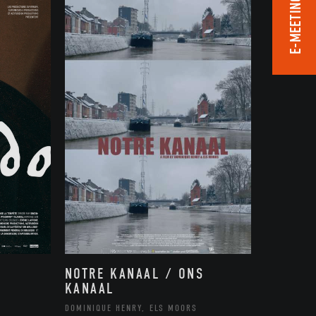
E-MEETING ROOM
NOTRE KANAAL / ONS
KANAAL
DOMINIQUE HENRY, ELS MOORS