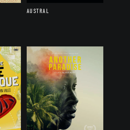
AUSTRAL