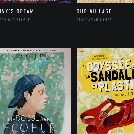
NNY’S DREAM
OUR VILLAGE
JEAN-CHRISTOPHE
CHAHBAZIAN COMES