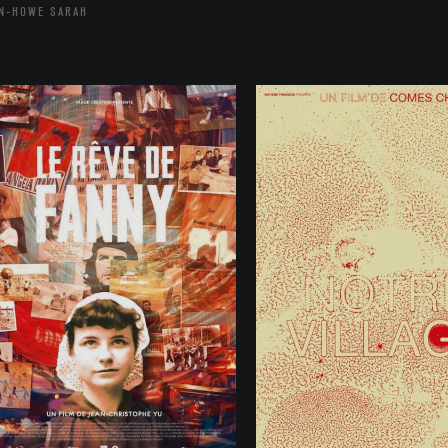
N-HOWE SARAH