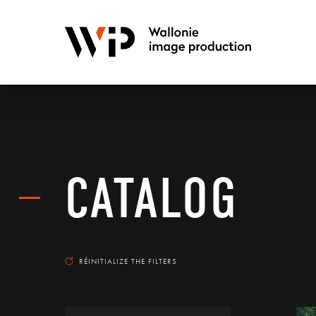
CATALOG
RÉINITIALIZE THE FILTERS