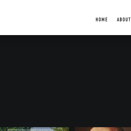
HOME
ABOUT