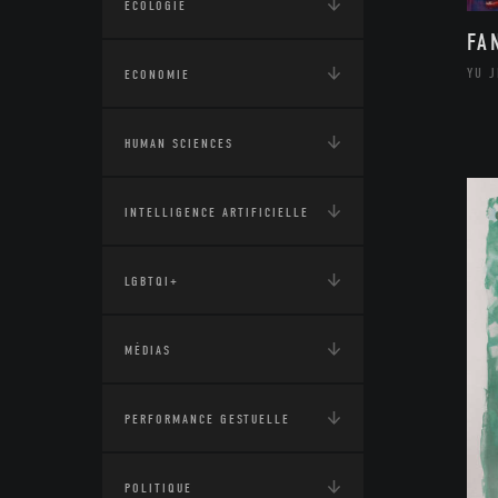
ÉCOLOGIE
FA
YU 
ECONOMIE
HUMAN SCIENCES
INTELLIGENCE ARTIFICIELLE
LGBTQI+
MÉDIAS
PERFORMANCE GESTUELLE
POLITIQUE