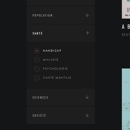
POPULATION
A 
SANTÉ
REU
HANDICAP
MALADIE
PSYCHOLOGIE
SANTÉ MENTALE
SCIENCES
SOCIÉTÉ