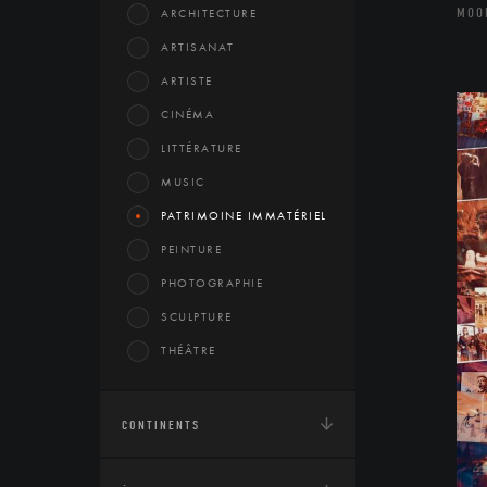
MOO
ARCHITECTURE
ARTISANAT
ARTISTE
CINÉMA
LITTÉRATURE
MUSIC
PATRIMOINE IMMATÉRIEL
PEINTURE
PHOTOGRAPHIE
SCULPTURE
THÉÂTRE
CONTINENTS