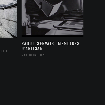
RAOUL SERVAIS, MEMOIRES
D’ARTISAN
LOTTE
MARTIN BASTIEN