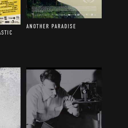
ANOTHER PARADISE
ASTIC