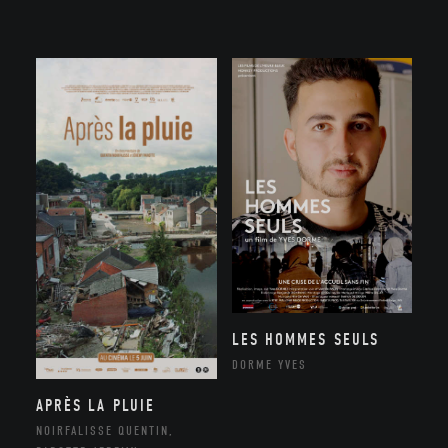
LES HOMMES SEULS
DORME YVES
APRÈS LA PLUIE
NOIRFALISSE QUENTIN,