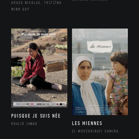
GRAUX NICOLAS, TRƯƠNG
MINH QUÝ
PUISQUE JE SUIS NÉE
LES MIENNES
RHALIB JAWAD
EL MOUZGHIBATI SAMIRA