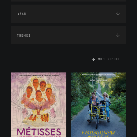
THEMES
MOST RECENT