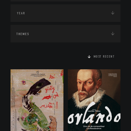
THEMES
MOST RECENT