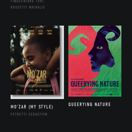
FINOCCHIARO TURI,
ROSSETTI NATHALIE
QUEERYING NATURE
MO’ZAR (MY STYLE)
PETRETTI SÉBASTIEN