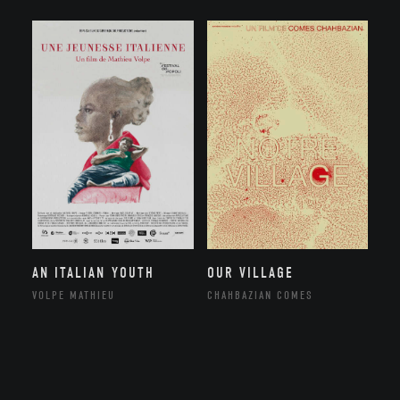
AN ITALIAN YOUTH
OUR VILLAGE
VOLPE MATHIEU
CHAHBAZIAN COMES