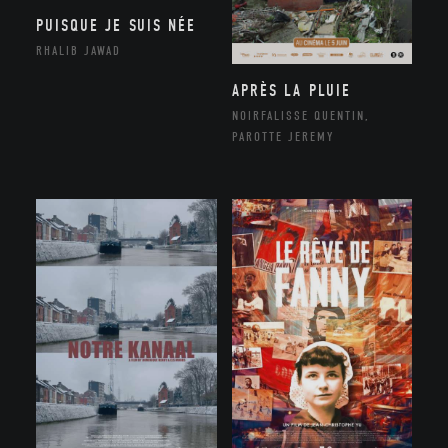
PUISQUE JE SUIS NÉE
RHALIB JAWAD
APRÈS LA PLUIE
NOIRFALISSE QUENTIN,
PAROTTE JEREMY