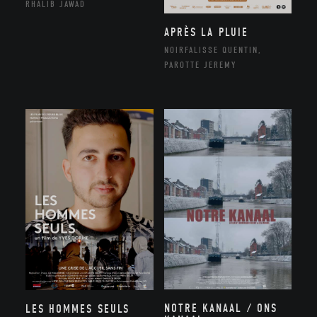
RHALIB JAWAD
APRÈS LA PLUIE
NOIRFALISSE QUENTIN,
PAROTTE JEREMY
NOTRE KANAAL / ONS
LES HOMMES SEULS