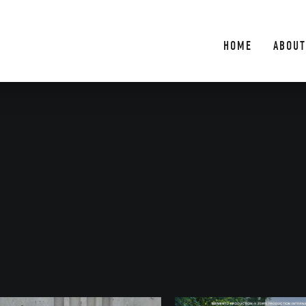
HOME
ABOUT