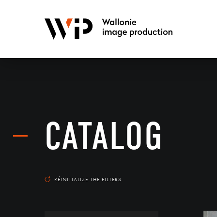
CATALOG
RÉINITIALIZE THE FILTERS