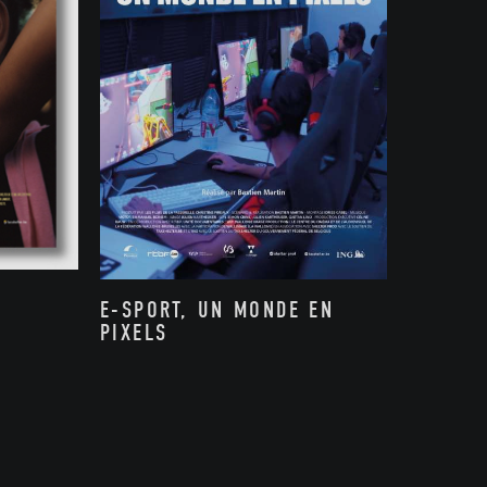
E-SPORT, UN MONDE EN
PIXELS