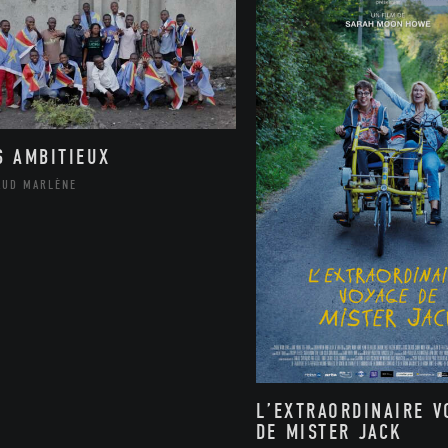
S AMBITIEUX
AUD MARLÈNE
L’EXTRAORDINAIRE V
DE MISTER JACK