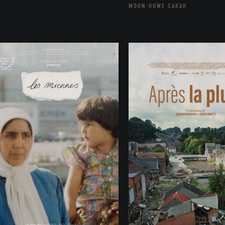
MOON-HOWE SARAH