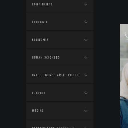
CONTINENTS
ÉCOLOGIE
ECONOMIE
HUMAN SCIENCES
INTELLIGENCE ARTIFICIELLE
LGBTQI+
MÉDIAS