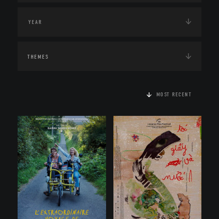
THEMES
MOST RECENT