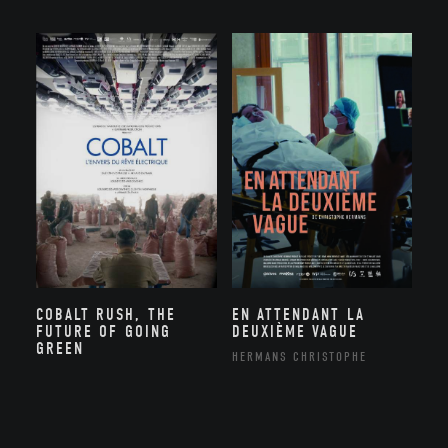
COBALT RUSH, THE
EN ATTENDANT LA
FUTURE OF GOING
DEUXIÈME VAGUE
GREEN
HERMANS CHRISTOPHE