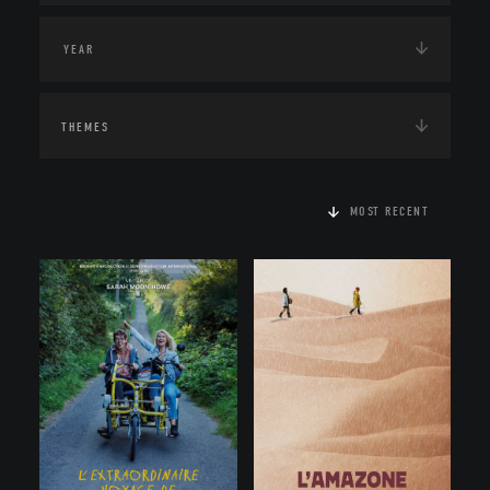
THEMES
MOST RECENT