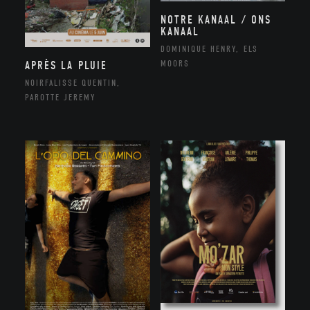
NOTRE KANAAL / ONS
KANAAL
DOMINIQUE HENRY, ELS
MOORS
APRÈS LA PLUIE
NOIRFALISSE QUENTIN,
PAROTTE JEREMY