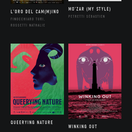
MO’ZAR (MY STYLE)
L’ORO DEL CAM(M)INO
PETRETTI SÉBASTIEN
FINOCCHIARO TURI,
ROSSETTI NATHALIE
QUEERYING NATURE
WINKING OUT