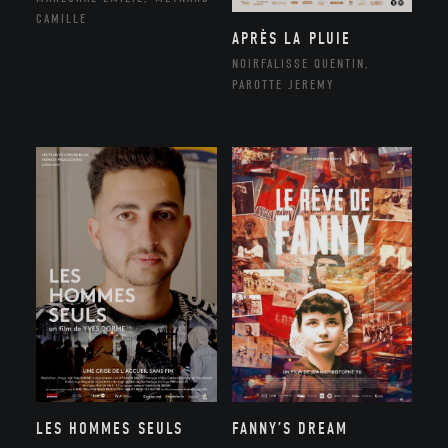
CAMILLE
APRÈS LA PLUIE
NOIRFALISSE QUENTIN,
PAROTTE JEREMY
LES HOMMES SEULS
FANNY’S DREAM