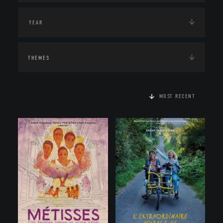
THEMES
MOST RECENT