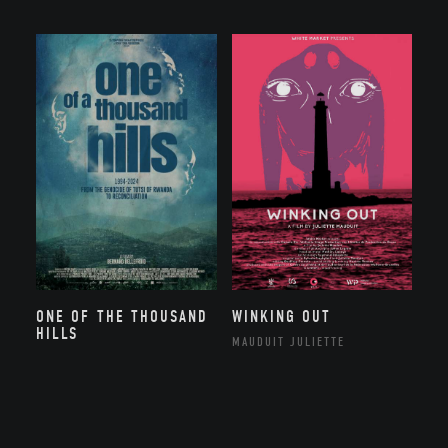
ONE OF THE THOUSAND
WINKING OUT
HILLS
MAUDUIT JULIETTE