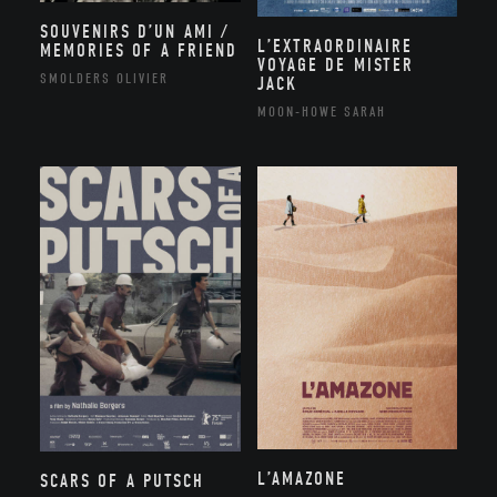
SOUVENIRS D’UN AMI /
L’EXTRAORDINAIRE
MEMORIES OF A FRIEND
VOYAGE DE MISTER
SMOLDERS OLIVIER
JACK
MOON-HOWE SARAH
L’AMAZONE
SCARS OF A PUTSCH