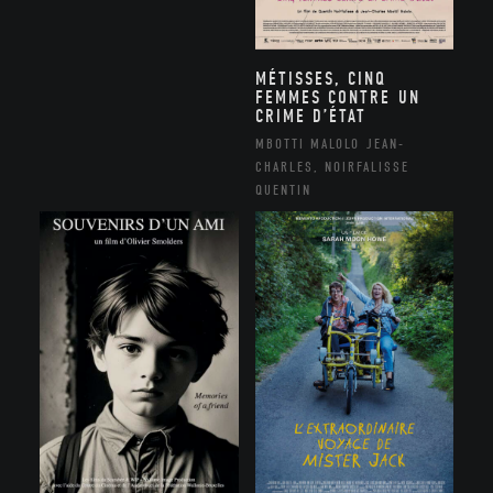
MÉTISSES, CINQ
FEMMES CONTRE UN
CRIME D’ÉTAT
MBOTTI MALOLO JEAN-
CHARLES, NOIRFALISSE
QUENTIN