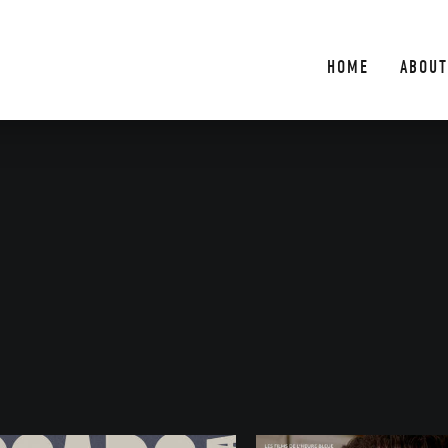
HOME
ABOUT