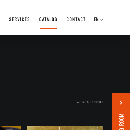
SERVICES
CATALOG
CONTACT
EN
MOST RECENT