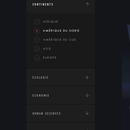
CONTINENTS
AFRIQUE
AMÉRIQUE DU NORD
AMÉRIQUE DU SUD
ASIE
EUROPE
ÉCOLOGIE
ECONOMIE
HUMAN SCIENCES