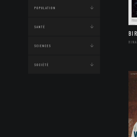
POPULATION
SANTÉ
BI
HIN
SCIENCES
SOCIÉTÉ