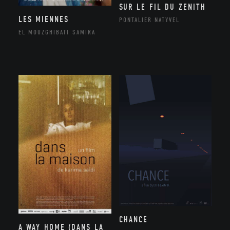
SUR LE FIL DU ZENITH
LES MIENNES
PONTALIER NATYVEL
EL MOUZGHIBATI SAMIRA
CHANCE
A WAY HOME (DANS LA