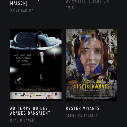
WEISS EFFI, BORENSTEIN
MAISON)
AMIR
SAÏDI KARIMA
AU TEMPS OÙ LES
RESTER VIVANTS
ARABES DANSAIENT
BEUGNIES PAULINE
RHALIB JAWAD