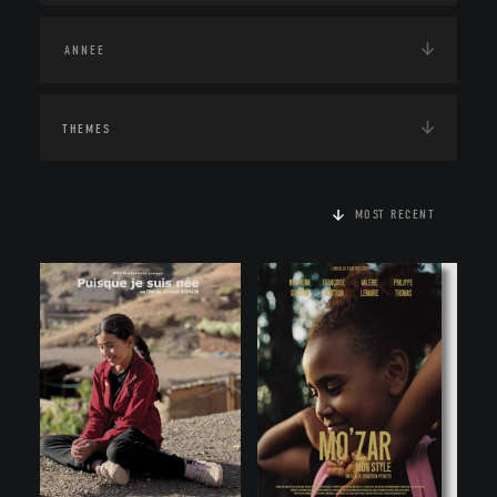
THEMES
MOST RECENT