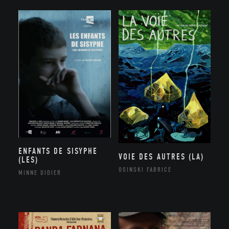
ENFANTS DE SISYPHE
VOIE DES AUTRES (LA)
(LES)
OSINSKI FABRICE
MINNE DIDIER