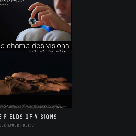
E FIELDS OF VISIONS
 DER AVOORT BORIS