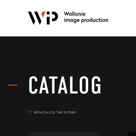
CATALOG
RÉINITIALIZE THE FILTERS