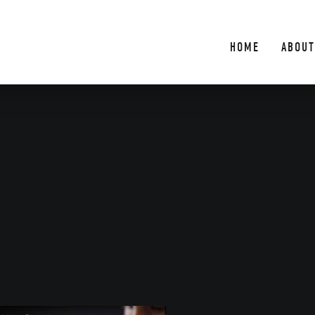
HOME
ABOUT