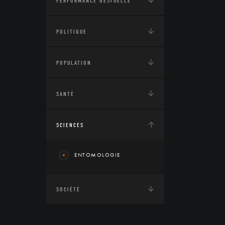
PERFORMANCE GESTUELLE
POLITIQUE
POPULATION
SANTÉ
SCIENCES
ENTOMOLOGIE
SOCIÉTÉ