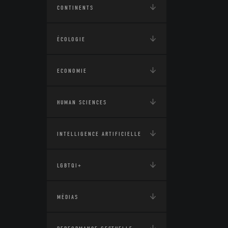
CONTINENTS
ÉCOLOGIE
ECONOMIE
HUMAN SCIENCES
INTELLIGENCE ARTIFICIELLE
LGBTQI+
MÉDIAS