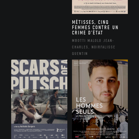
MÉTISSES, CINQ
FEMMES CONTRE UN
CRIME D’ÉTAT
MBOTTI MALOLO JEAN-
CHARLES, NOIRFALISSE
QUENTIN