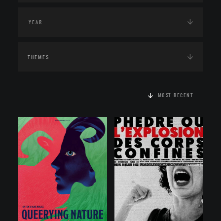
THEMES
MOST RECENT