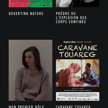
PHÈDRE OU
QUEERYING NATURE
L’EXPLOSION DES
CORPS CONFINÉS
MON PREMIER RÔLE
CARAVANE TOUAREG