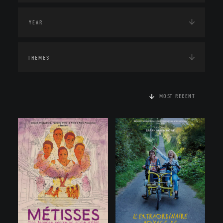
THEMES
MOST RECENT