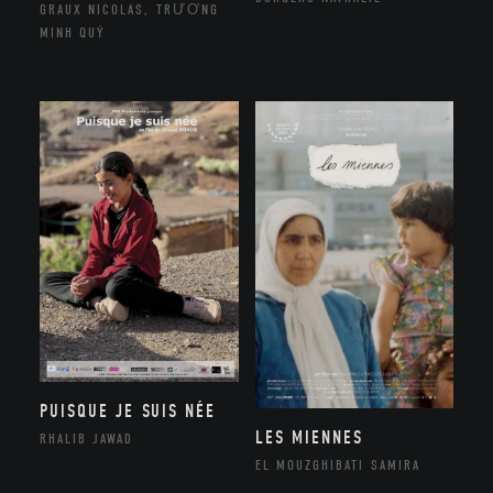
GRAUX NICOLAS, TRƯƠNG
MINH QUÝ
PUISQUE JE SUIS NÉE
LES MIENNES
RHALIB JAWAD
EL MOUZGHIBATI SAMIRA