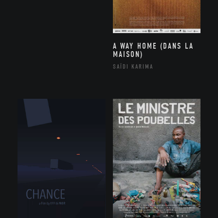
A WAY HOME (DANS LA
MAISON)
SAÏDI KARIMA