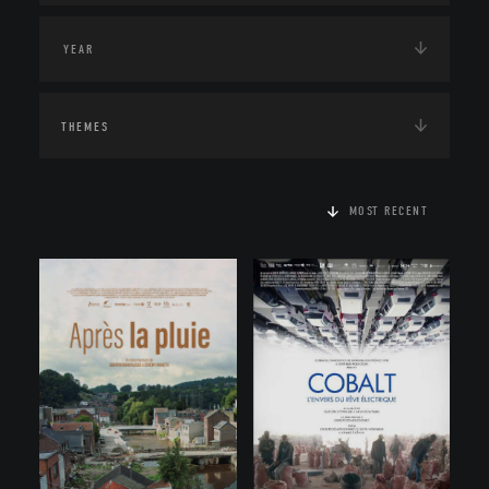
THEMES
MOST RECENT