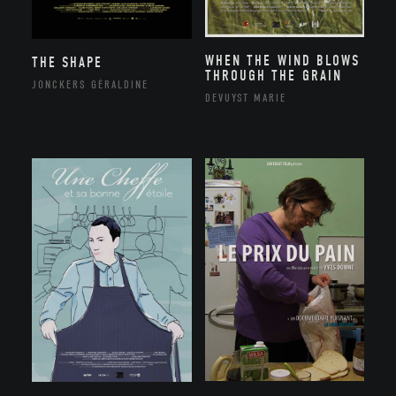
WHEN THE WIND BLOWS
THE SHAPE
THROUGH THE GRAIN
JONCKERS GÉRALDINE
DEVUYST MARIE