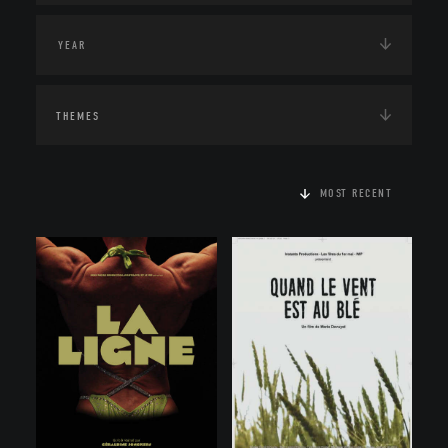
THEMES
MOST RECENT