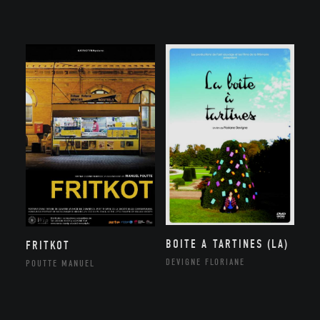
BOITE A TARTINES (LA)
FRITKOT
DEVIGNE FLORIANE
POUTTE MANUEL