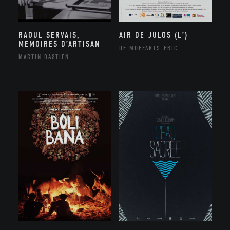
RAOUL SERVAIS,
AIR DE JULOS (L’)
MEMOIRES D’ARTISAN
DE MOFFARTS ERIC
MARTIN BASTIEN