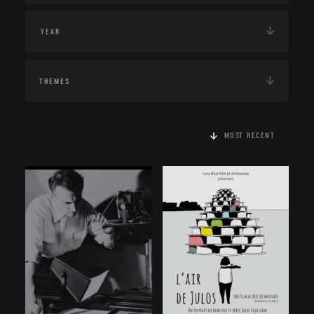
THEMES
MOST RECENT