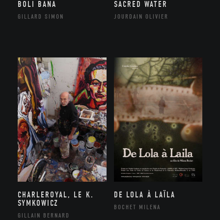
BOLI BANA
SACRED WATER
GILLARD SIMON
JOURDAIN OLIVIER
CHARLEROYAL, LE K.
DE LOLA À LAÏLA
SYMKOWICZ
BOCHET MILENA
GILLAIN BERNARD