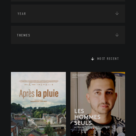
THEMES
MOST RECENT