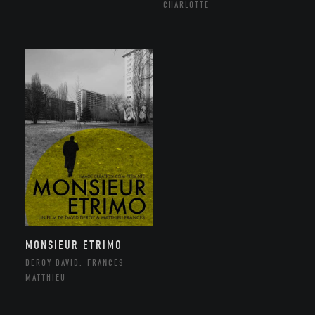
CHARLOTTE
MONSIEUR ETRIMO
DEROY DAVID, FRANCES
MATTHIEU