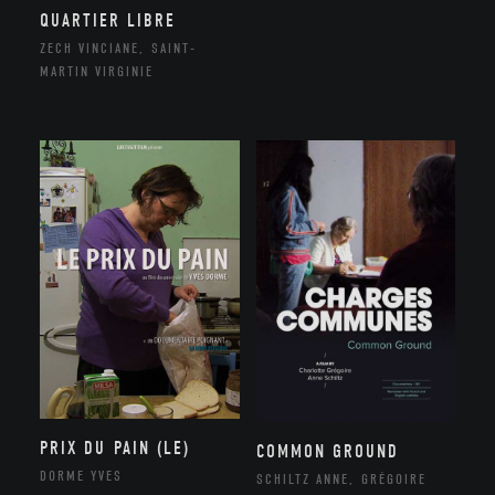
QUARTIER LIBRE
ZECH VINCIANE, SAINT-
MARTIN VIRGINIE
PRIX DU PAIN (LE)
COMMON GROUND
DORME YVES
SCHILTZ ANNE, GRÉGOIRE