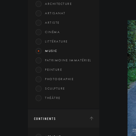
ARCHITECTURE
ARTISANAT
ARTISTE
CINÉMA
LITTÉRATURE
MUSIC
PATRIMOINE IMMATÉRIEL
PEINTURE
PHOTOGRAPHIE
SCULPTURE
THÉÂTRE
CONTINENTS