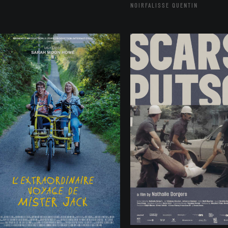
NOIRFALISSE QUENTIN