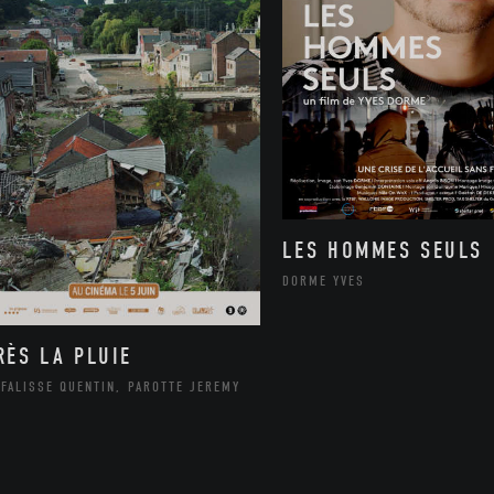
LES HOMMES SEULS
DORME YVES
RÈS LA PLUIE
FALISSE QUENTIN, PAROTTE JEREMY