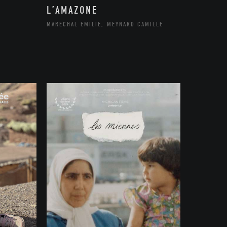
L’AMAZONE
MARÉCHAL EMILIE, MEYNARD CAMILLE