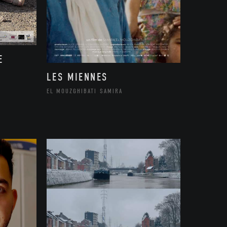
E
LES MIENNES
EL MOUZGHIBATI SAMIRA