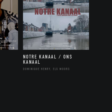
NOTRE KANAAL / ONS
KANAAL
DOMINIQUE HENRY, ELS MOORS