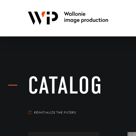
CATALOG
RÉINITIALIZE THE FILTERS