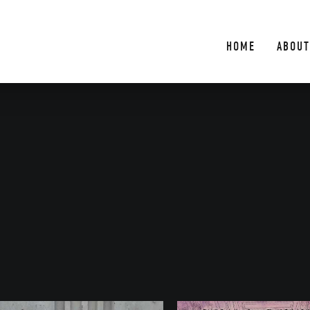
HOME
ABOUT