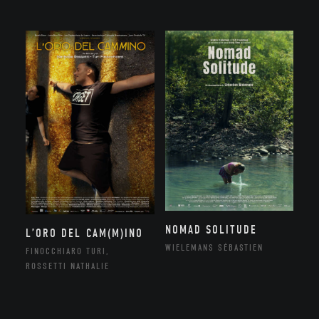
NOMAD SOLITUDE
L’ORO DEL CAM(M)INO
WIELEMANS SÉBASTIEN
FINOCCHIARO TURI,
ROSSETTI NATHALIE