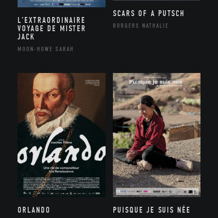
SCARS OF A PUTSCH
L’EXTRAORDINAIRE
BORGERS NATHALIE
VOYAGE DE MISTER
JACK
MOON-HOWE SARAH
ORLANDO
PUISQUE JE SUIS NÉE