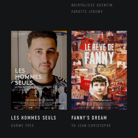
NOIRFALISSE QUENTIN,
PAROTTE JEREMY
LES HOMMES SEULS
FANNY’S DREAM
DORME YVES
YU JEAN-CHRISTOPHE