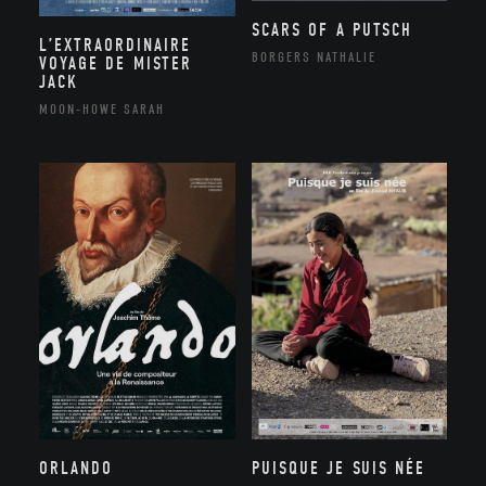
SCARS OF A PUTSCH
L’EXTRAORDINAIRE
BORGERS NATHALIE
VOYAGE DE MISTER
JACK
MOON-HOWE SARAH
ORLANDO
PUISQUE JE SUIS NÉE