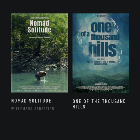
NOMAD SOLITUDE
ONE OF THE THOUSAND
HILLS
WIELEMANS SÉBASTIEN