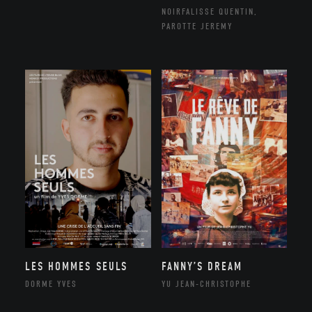
NOIRFALISSE QUENTIN,
PAROTTE JEREMY
LES HOMMES SEULS
FANNY’S DREAM
DORME YVES
YU JEAN-CHRISTOPHE