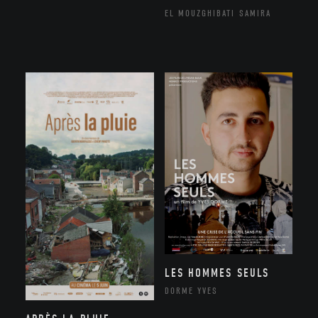
EL MOUZGHIBATI SAMIRA
LES HOMMES SEULS
DORME YVES