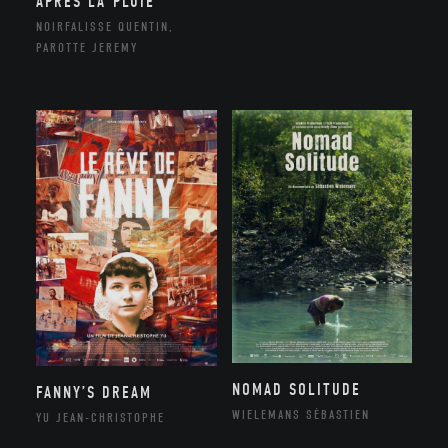
APRÈS LA PLUIE
NOIRFALISSE QUENTIN,
PAROTTE JEREMY
NOMAD SOLITUDE
FANNY’S DREAM
WIELEMANS SÉBASTIEN
YU JEAN-CHRISTOPHE