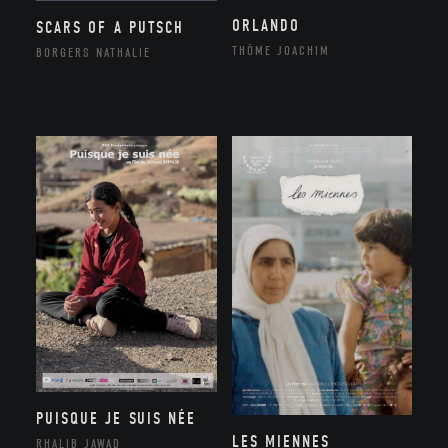
ORLANDO
SCARS OF A PUTSCH
THÔME JOACHIM
BORGERS NATHALIE
PUISQUE JE SUIS NÉE
LES MIENNES
RHALIB JAWAD