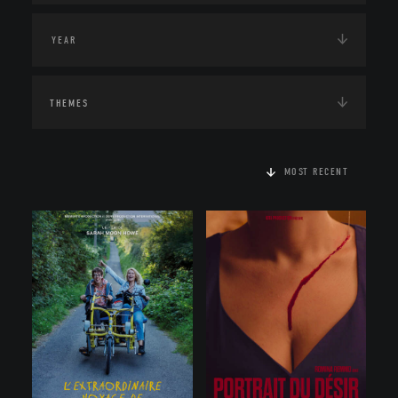
THEMES
MOST RECENT