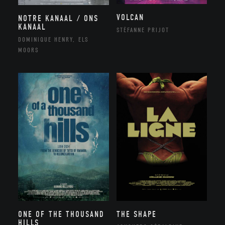
VOLCAN
NOTRE KANAAL / ONS
KANAAL
STÉFANNE PRIJOT
DOMINIQUE HENRY, ELS
MOORS
ONE OF THE THOUSAND
THE SHAPE
HILLS