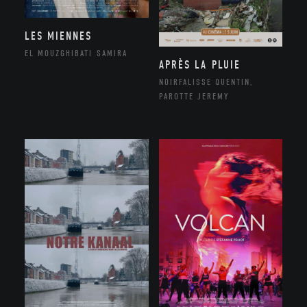
LES MIENNES
EL MOUZGHIBATI SAMIRA
APRÈS LA PLUIE
NOIRFALISSE QUENTIN,
PAROTTE JEREMY