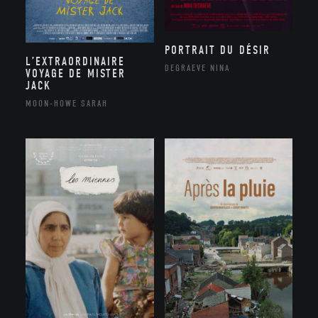
PORTRAIT DU DÉSIR
L’EXTRAORDINAIRE
DEGRAEVE NINA
VOYAGE DE MISTER
JACK
MOON-HOWE SARAH