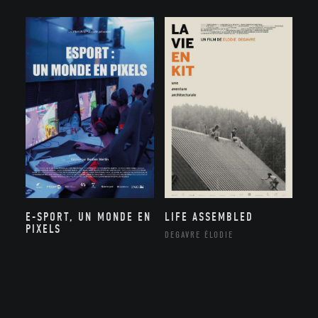
E-SPORT, UN MONDE EN
LIFE ASSEMBLED
PIXELS
DEGAVRE ÉLODIE