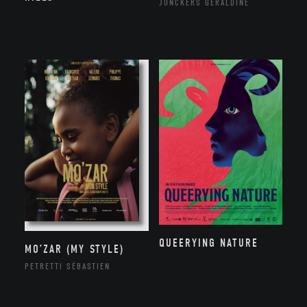
JONCKERS GÉRALDINE
QUEERYING NATURE
MO’ZAR (MY STYLE)
PETRETTI SÉBASTIEN