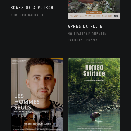
SCARS OF A PUTSCH
BORGERS NATHALIE
APRÈS LA PLUIE
NOIRFALISSE QUENTIN,
PAROTTE JEREMY