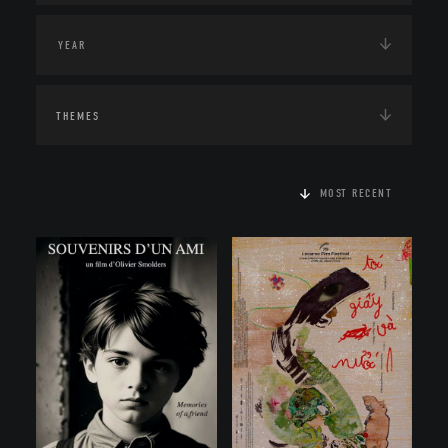
THEMES
MOST RECENT