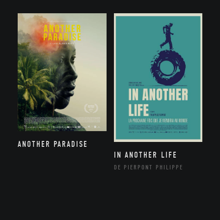
ANOTHER PARADISE
IN ANOTHER LIFE
DE PIERPONT PHILIPPE