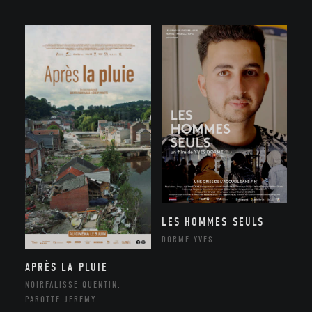
LES HOMMES SEULS
DORME YVES
APRÈS LA PLUIE
NOIRFALISSE QUENTIN,
PAROTTE JEREMY