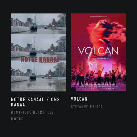
VOLCAN
NOTRE KANAAL / ONS
KANAAL
STÉFANNE PRIJOT
DOMINIQUE HENRY, ELS
MOORS