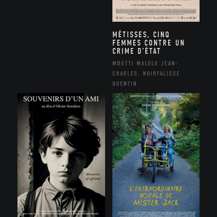
MÉTISSES, CINQ
FEMMES CONTRE UN
CRIME D’ÉTAT
MBOTTI MALOLO JEAN-
CHARLES, NOIRFALISSE
QUENTIN