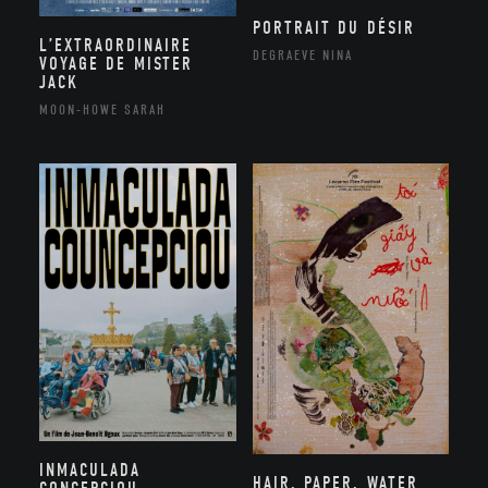
PORTRAIT DU DÉSIR
L’EXTRAORDINAIRE
DEGRAEVE NINA
VOYAGE DE MISTER
JACK
MOON-HOWE SARAH
INMACULADA
HAIR, PAPER, WATER