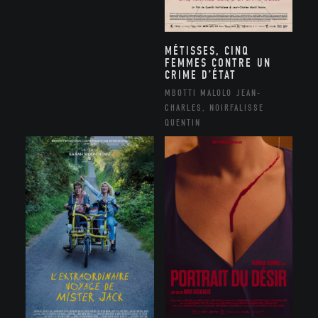
MÉTISSES, CINQ
FEMMES CONTRE UN
CRIME D’ÉTAT
MBOTTI MALOLO JEAN-
CHARLES, NOIRFALISSE
QUENTIN