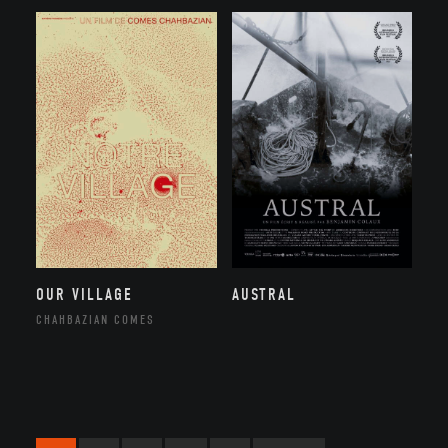
OUR VILLAGE
AUSTRAL
CHAHBAZIAN COMES