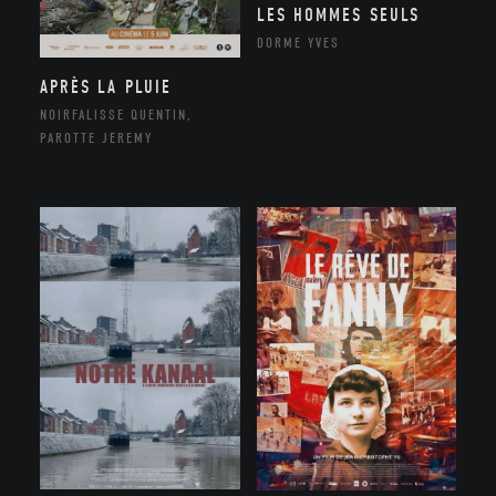
LES HOMMES SEULS
DORME YVES
APRÈS LA PLUIE
NOIRFALISSE QUENTIN,
PAROTTE JEREMY