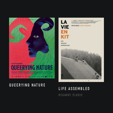
QUEERYING NATURE
LIFE ASSEMBLED
DEGAVRE ÉLODIE