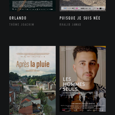
ORLANDO
PUISQUE JE SUIS NÉE
THÔME JOACHIM
RHALIB JAWAD