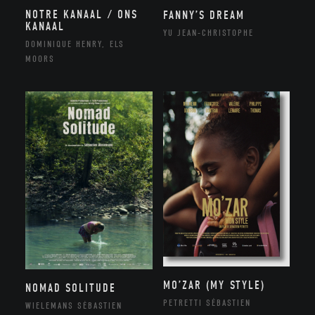
NOTRE KANAAL / ONS
FANNY’S DREAM
KANAAL
YU JEAN-CHRISTOPHE
DOMINIQUE HENRY, ELS
MOORS
MO’ZAR (MY STYLE)
NOMAD SOLITUDE
PETRETTI SÉBASTIEN
WIELEMANS SÉBASTIEN