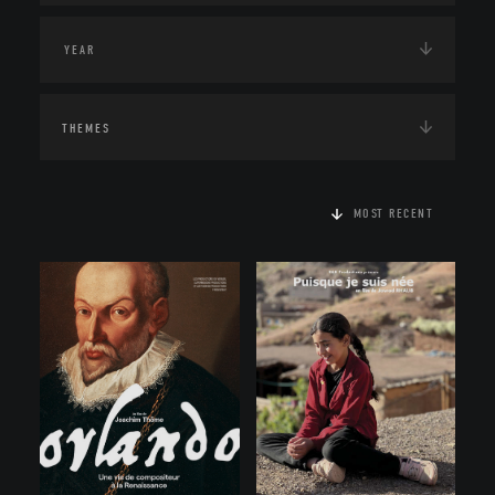
THEMES
MOST RECENT