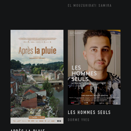
EL MOUZGHIBATI SAMIRA
LES HOMMES SEULS
DORME YVES