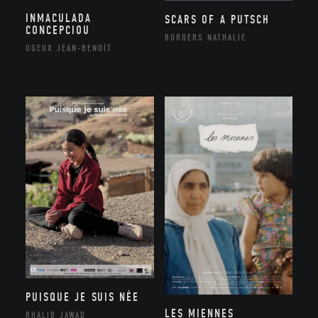
INMACULADA
SCARS OF A PUTSCH
CONCEPCIOU
BORGERS NATHALIE
UGEUX JEAN-BENOÎT
PUISQUE JE SUIS NÉE
LES MIENNES
RHALIB JAWAD