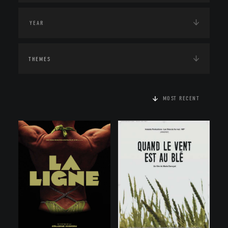
THEMES
MOST RECENT