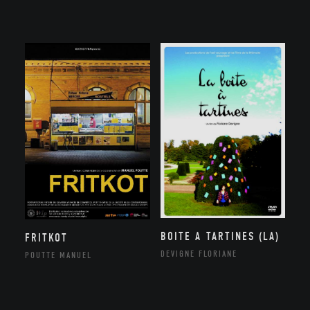
BOITE A TARTINES (LA)
FRITKOT
DEVIGNE FLORIANE
POUTTE MANUEL