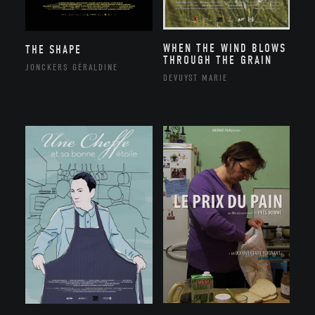
WHEN THE WIND BLOWS
THE SHAPE
THROUGH THE GRAIN
JONCKERS GÉRALDINE
DEVUYST MARIE